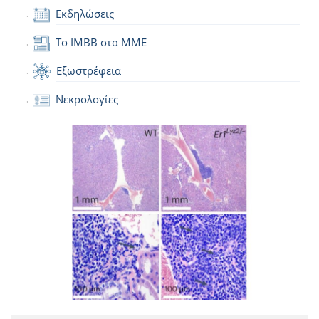
Εκδηλώσεις
Το IMBB στα ΜΜΕ
Εξωστρέφεια
Νεκρολογίες