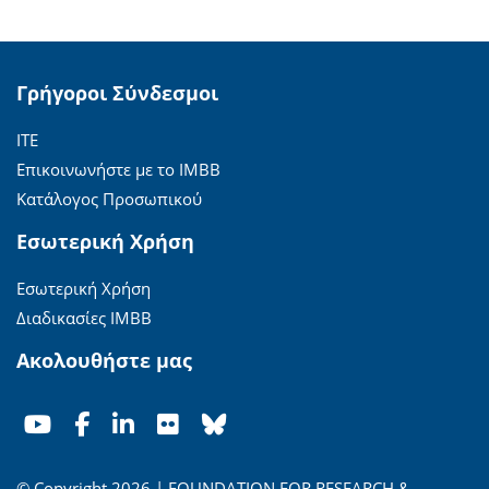
Γρήγοροι Σύνδεσμοι
ΙΤΕ
Επικοινωνήστε με το ΙΜΒΒ
Κατάλογος Προσωπικού
Εσωτερική Χρήση
Εσωτερική Χρήση
Διαδικασίες ΙΜΒΒ
Ακολουθήστε μας
© Copyright 2026 | FOUNDATION FOR RESEARCH &