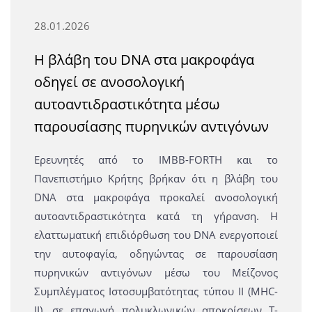
28.01.2026
Η βλάβη του DNA στα μακροφάγα
οδηγεί σε ανοσολογική
αυτοαντιδραστικότητα μέσω
παρουσίασης πυρηνικών αντιγόνων
Ερευνητές από το IMBB-FORTH και το
Πανεπιστήμιο Κρήτης βρήκαν ότι η βλάβη του
DNA στα μακροφάγα προκαλεί ανοσολογική
αυτοαντιδραστικότητα κατά τη γήρανση. Η
ελαττωματική επιδιόρθωση του DNA ενεργοποιεί
την αυτοφαγία, οδηγώντας σε παρουσίαση
πυρηνικών αντιγόνων μέσω του Μείζονος
Συμπλέγματος Ιστοσυμβατότητας τύπου ΙΙ (MHC-
II), σε επαγωγή πολυκλωνικών αποκρίσεων Τ-