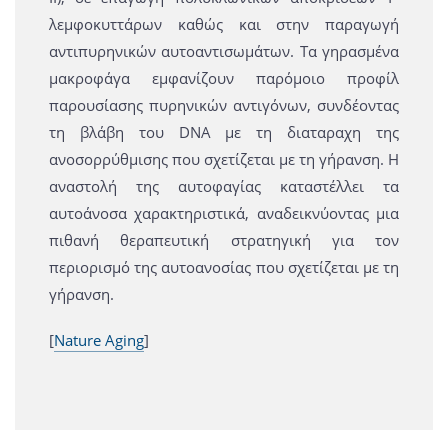
λεμφοκυττάρων καθώς και στην παραγωγή
αντιπυρηνικών αυτοαντισωμάτων. Τα γηρασμένα
μακροφάγα εμφανίζουν παρόμοιο προφίλ
παρουσίασης πυρηνικών αντιγόνων, συνδέοντας
τη βλάβη του DNA με τη διαταραχη της
ανοσορρύθμισης που σχετίζεται με τη γήρανση. Η
αναστολή της αυτοφαγίας καταστέλλει τα
αυτοάνοσα χαρακτηριστικά, αναδεικνύοντας μια
πιθανή θεραπευτική στρατηγική για τον
περιορισμό της αυτοανοσίας που σχετίζεται με τη
γήρανση.
[
Nature Aging
]