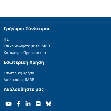
Γρήγοροι Σύνδεσμοι
ΙΤΕ
Επικοινωνήστε με το ΙΜΒΒ
Κατάλογος Προσωπικού
Εσωτερική Χρήση
Εσωτερική Χρήση
Διαδικασίες ΙΜΒΒ
Ακολουθήστε μας