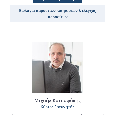
Βιολογία παρασίτων και φορέων & έλεγχος
παρασίτων
Μιχαήλ Κοτσυφάκης
Κύριος Ερευνητής