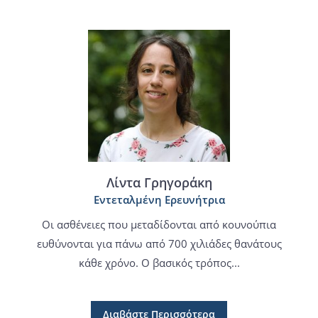
Λίντα Γρηγοράκη
Εντεταλμένη Ερευνήτρια
Οι ασθένειες που μεταδίδονται από κουνούπια
ευθύνονται για πάνω από 700 χιλιάδες θανάτους
κάθε χρόνο. Ο βασικός τρόπος...
Διαβάστε Περισσότερα