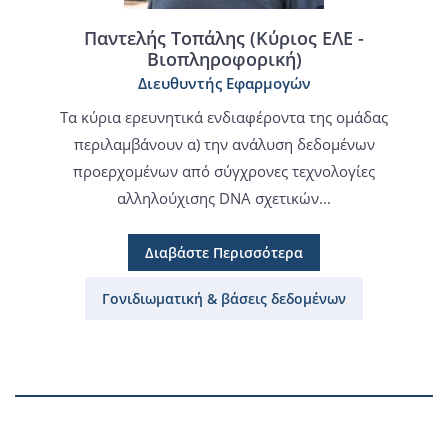
Παντελής Τοπάλης (Κύριος ΕΛΕ -
Βιοπληροφορική)
Διευθυντής Εφαρμογών
Τα κύρια ερευνητικά ενδιαφέροντα της ομάδας
περιλαμβάνουν α) την ανάλυση δεδομένων
προερχομένων από σύγχρονες τεχνολογίες
αλληλούχισης DNA σχετικών...
Διαβάστε Περισσότερα
Γονιδιωματική & βάσεις δεδομένων