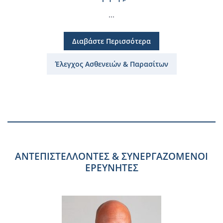
...
Διαβάστε Περισσότερα
Έλεγχος Ασθενειών & Παρασίτων
ΑΝΤΕΠΙΣΤΕΛΛΟΝΤΕΣ & ΣΥΝΕΡΓΑΖΟΜΕΝΟΙ
ΕΡΕΥΝΗΤΕΣ