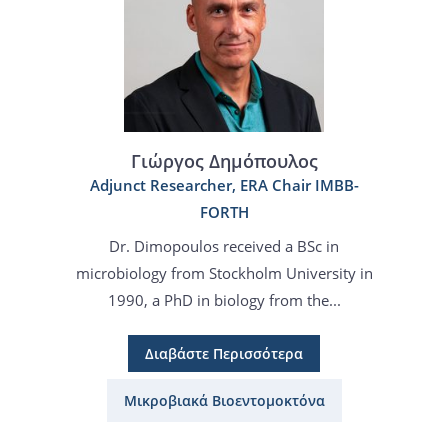
Γιώργος Δημόπουλος
Adjunct Researcher, ERA Chair IMBB-
FORTH
Dr. Dimopoulos received a BSc in
microbiology from Stockholm University in
1990, a PhD in biology from the...
Διαβάστε Περισσότερα
Μικροβιακά Βιοεντομοκτόνα