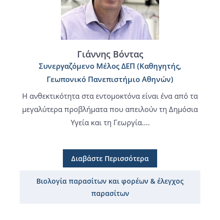
Γιάννης Βόντας
Συνεργαζόμενο Μέλος ΔΕΠ (Καθηγητής,
Γεωπονικό Πανεπιστήμιο Αθηνών)
Η ανθεκτικότητα στα εντομοκτόνα είναι ένα από τα
μεγαλύτερα προβλήματα που απειλούν τη Δημόσια
Υγεία και τη Γεωργία....
Διαβάστε Περισσότερα
Βιολογία παρασίτων και φορέων & έλεγχος
παρασίτων