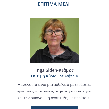
ΕΠΙΤΙΜΑ ΜΕΛΗ
Inga Siden-Κιάμος
Επίτιμη Κύρια Ερευνήτρια
Η ελονοσία είναι μια ασθένεια με τεράστιες
αρνητικές επιπτώσεις στην παγκόσμια υγεία
και την οικονομική ανάπτυξη, με περίπου...