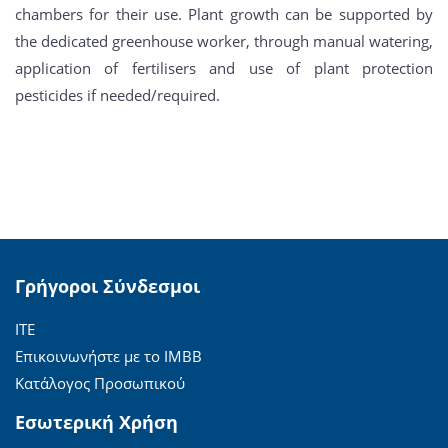
chambers for their use. Plant growth can be supported by
the dedicated greenhouse worker, through manual watering,
application of fertilisers and use of plant protection
pesticides if needed/required.
Γρήγοροι Σύνδεσμοι
ΙΤΕ
Επικοινωνήστε με το ΙΜΒΒ
Κατάλογος Προσωπικού
Εσωτερική Χρήση