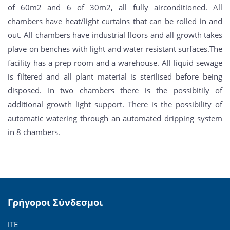
of 60m2 and 6 of 30m2, all fully airconditioned. All
chambers have heat/light curtains that can be rolled in and
out. All chambers have industrial floors and all growth takes
plave on benches with light and water resistant surfaces.The
facility has a prep room and a warehouse. All liquid sewage
is filtered and all plant material is sterilised before being
disposed. In two chambers there is the possibitily of
additional growth light support. There is the possibility of
automatic watering through an automated dripping system
in 8 chambers.
Γρήγοροι Σύνδεσμοι
ΙΤΕ