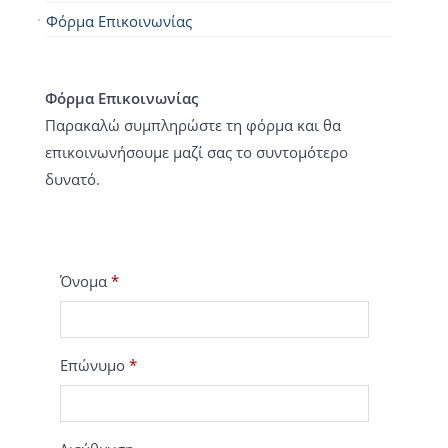
Φόρμα Επικοινωνίας
Φόρμα Επικοινωνίας
Παρακαλώ συμπληρώστε τη φόρμα και θα
επικοινωνήσουμε μαζί σας το συντομότερο
δυνατό.
Όνομα
*
Επώνυμο
*