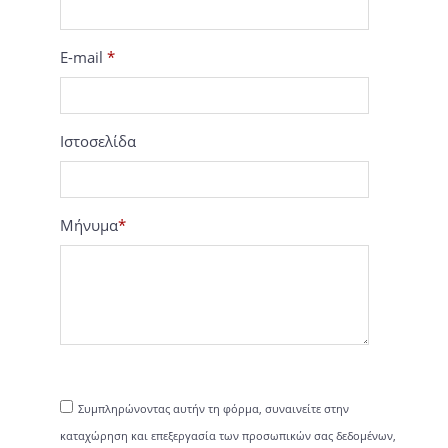
E-mail
*
Ιστοσελίδα
Μήνυμα
*
Συμπληρώνοντας αυτήν τη φόρμα, συναινείτε στην
καταχώρηση και επεξεργασία των προσωπικών σας δεδομένων,