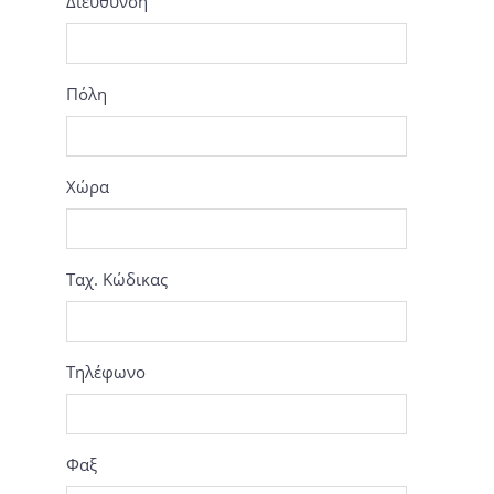
Διεύθυνση
Πόλη
Χώρα
Ταχ. Κώδικας
Τηλέφωνο
Φαξ