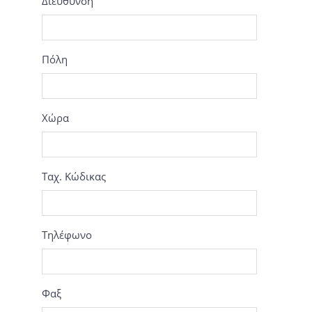
Διεύθυνση
Πόλη
Χώρα
Ταχ. Κώδικας
Τηλέφωνο
Φαξ