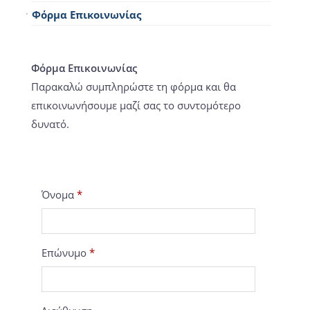
Φόρμα Επικοινωνίας
Φόρμα Επικοινωνίας
Παρακαλώ συμπληρώστε τη φόρμα και θα
επικοινωνήσουμε μαζί σας το συντομότερο
δυνατό.
Όνομα
*
Επώνυμο
*