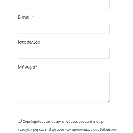
E-mail
*
Ιστοσελίδα
Μήνυμα
*
Συμπληρώνοντας αυτήν τη φόρμα, συναινείτε στην
καταχώρηση και επεξεργασία των προσωπικών σας δεδομένων,