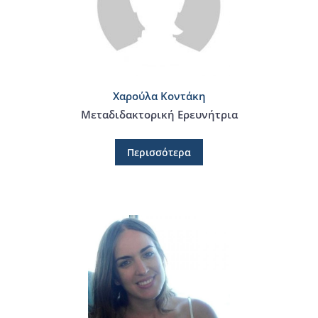
Χαρούλα Κοντάκη
Μεταδιδακτορική Ερευνήτρια
Περισσότερα