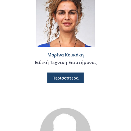
Μαρίνα Κουκάκη
Ειδική Τεχνική Επιστήμονας
Περισσότερα