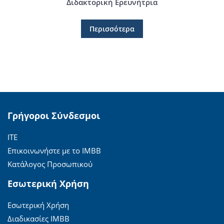
Διδακτορική Ερευνήτρια
Περισσότερα
Γρήγοροι Σύνδεσμοι
ΙΤΕ
Επικοινωνήστε με το ΙΜΒΒ
Κατάλογος Προσωπικού
Εσωτερική Χρήση
Εσωτερική Χρήση
Διαδικασίες ΙΜΒΒ