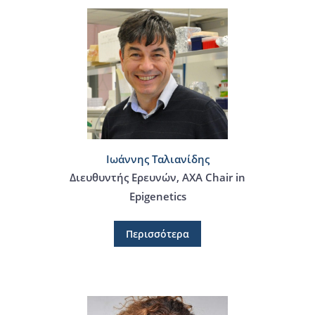
Ιωάννης Ταλιανίδης
Διευθυντής Ερευνών, AXA Chair in
Epigenetics
Περισσότερα