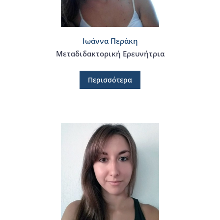
Ιωάννα Περάκη
Μεταδιδακτορική Ερευνήτρια
Περισσότερα