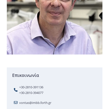
Επικοινωνία
+30-2810-391136
+30-2810-394077
vontas@imbb.forth.gr