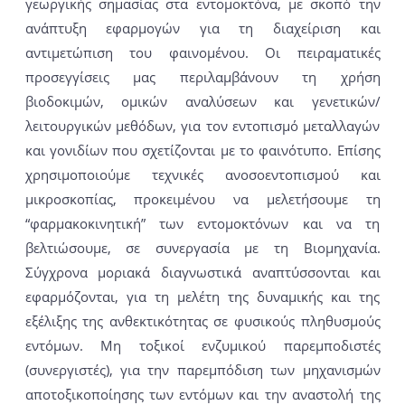
γεωργικής σημασίας στα εντομοκτόνα, με σκοπό την
ανάπτυξη εφαρμογών για τη διαχείριση και
αντιμετώπιση του φαινομένου. Οι πειραματικές
προσεγγίσεις μας περιλαμβάνουν τη χρήση
βιοδοκιμών, ομικών αναλύσεων και γενετικών/
λειτουργικών μεθόδων, για τον εντοπισμό μεταλλαγών
και γονιδίων που σχετίζονται με το φαινότυπο. Επίσης
χρησιμοποιούμε τεχνικές ανοσοεντοπισμού και
μικροσκοπίας, προκειμένου να μελετήσουμε τη
“φαρμακοκινητική” των εντομοκτόνων και να τη
βελτιώσουμε, σε συνεργασία με τη Βιομηχανία.
Σύγχρονα μοριακά διαγνωστικά αναπτύσσονται και
εφαρμόζονται, για τη μελέτη της δυναμικής και της
εξέλιξης της ανθεκτικότητας σε φυσικούς πληθυσμούς
εντόμων. Μη τοξικοί ενζυμικού παρεμποδιστές
(συνεργιστές), για την παρεμπόδιση των μηχανισμών
αποτοξικοποίησης των εντόμων και την αναστολή της