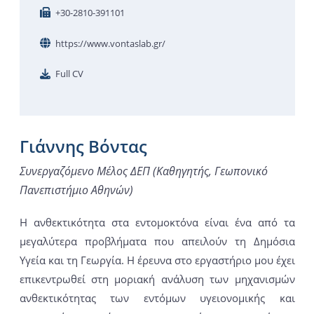
+30-2810-391101
https://www.vontaslab.gr/
Full CV
Γιάννης Βόντας
Συνεργαζόμενο Μέλος ΔΕΠ (Καθηγητής, Γεωπονικό
Πανεπιστήμιο Αθηνών)
Η ανθεκτικότητα στα εντομοκτόνα είναι ένα από τα
μεγαλύτερα προβλήματα που απειλούν τη Δημόσια
Υγεία και τη Γεωργία. Η έρευνα στο εργαστήριο μου έχει
επικεντρωθεί στη μοριακή ανάλυση των μηχανισμών
ανθεκτικότητας των εντόμων υγειονομικής και