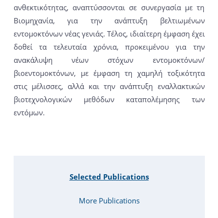
ανθεκτικότητας, αναπτύσσονται σε συνεργασία με τη
Βιομηχανία, για την ανάπτυξη βελτιωμένων
εντομοκτόνων νέας γενιάς. Τέλος, ιδιαίτερη έμφαση έχει
δοθεί τα τελευταία χρόνια, προκειμένου για την
ανακάλυψη νέων στόχων εντομοκτόνων/
βιοεντομοκτόνων, με έμφαση τη χαμηλή τοξικότητα
στις μέλισσες, αλλά και την ανάπτυξη εναλλακτικών
βιοτεχνολογικών μεθόδων καταπολέμησης των
εντόμων.
Selected Publications
More Publications