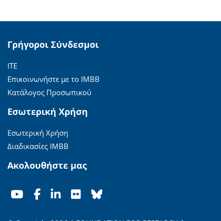
Γρήγοροι Σύνδεσμοι
ΙΤΕ
Επικοινωνήστε με το ΙΜΒΒ
Κατάλογος Προσωπικού
Εσωτερική Χρήση
Εσωτερική Χρήση
Διαδικασίες ΙΜΒΒ
Ακολουθήστε μας