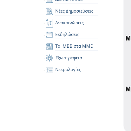
Νέες Δημοσιεύσεις
Ανακοινώσεις
Εκδηλώσεις
Το IMBB στα ΜΜΕ
Εξωστρέφεια
Νεκρολογίες