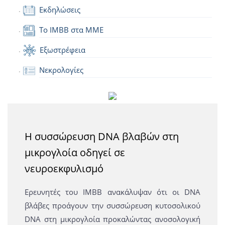
Εκδηλώσεις
Το IMBB στα ΜΜΕ
Εξωστρέφεια
Νεκρολογίες
Η συσσώρευση DNA βλαβών στη
μικρογλοία οδηγεί σε
νευροεκφυλισμό
Ερευνητές του ΙΜΒΒ ανακάλυψαν ότι οι DNA
βλάβες προάγουν την συσσώρευση κυτοσολικού
DNA στη μικρογλοία προκαλώντας ανοσολογική