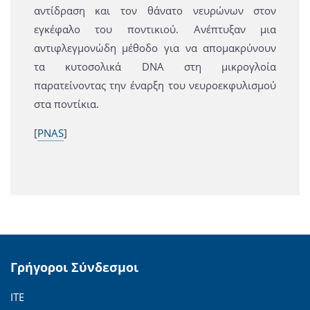
αντίδραση και τον θάνατο νευρώνων στον
εγκέφαλο του ποντικιού. Ανέπτυξαν μια
αντιφλεγμονώδη μέθοδο για να απομακρύνουν
τα κυτοσολικά DNA στη μικρογλοία
παρατείνοντας την έναρξη του νευροεκφυλισμού
στα ποντίκια.
[
PNAS
]
Γρήγοροι Σύνδεσμοι
ΙΤΕ