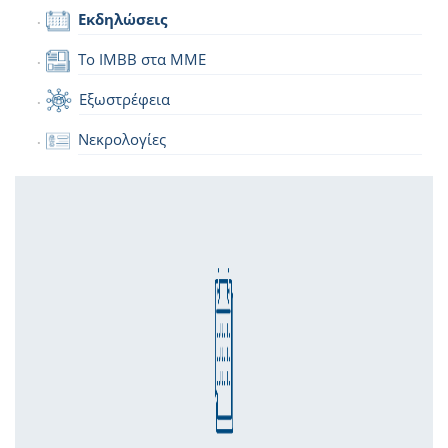
Εκδηλώσεις
Το IMBB στα ΜΜΕ
Εξωστρέφεια
Νεκρολογίες