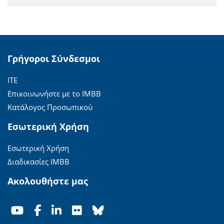
Γρήγοροι Σύνδεσμοι
ΙΤΕ
Επικοινωνήστε με το ΙΜΒΒ
Κατάλογος Προσωπικού
Εσωτερική Χρήση
Εσωτερική Χρήση
Διαδικασίες ΙΜΒΒ
Ακολουθήστε μας