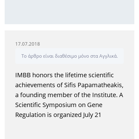
17.07.2018
Το άρθρο είναι διαθέσιμο μόνο στα Αγγλικά.
IMBB honors the lifetime scientific
achievements of Sifis Papamatheakis,
a founding member of the Institute. A
Scientific Symposium on Gene
Regulation is organized July 21