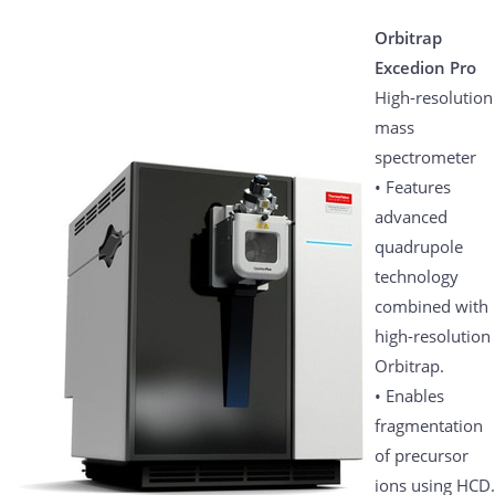
Orbitrap
Excedion Pro
High-resolution
mass
spectrometer
• Features
advanced
quadrupole
technology
combined with
high-resolution
Orbitrap.
• Enables
fragmentation
of precursor
ions using HCD.