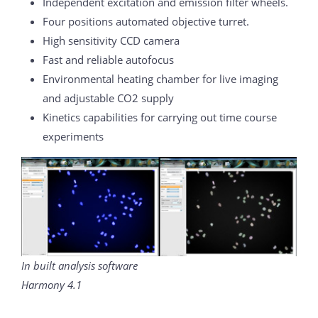
Independent excitation and emission filter wheels.
Four positions automated objective turret.
High sensitivity CCD camera
Fast and reliable autofocus
Environmental heating chamber for live imaging
and adjustable CO2 supply
Kinetics capabilities for carrying out time course
experiments
In built analysis software
Harmony 4.1