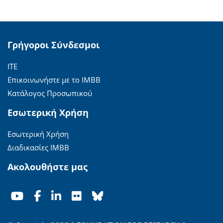
Γρήγοροι Σύνδεσμοι
ΙΤΕ
Επικοινωνήστε με το ΙΜΒΒ
Κατάλογος Προσωπικού
Εσωτερική Χρήση
Εσωτερική Χρήση
Διαδικασίες ΙΜΒΒ
Ακολουθήστε μας