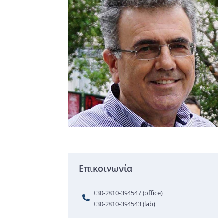
Επικοινωνία
+30-2810-394547 (office)
+30-2810-394543 (lab)