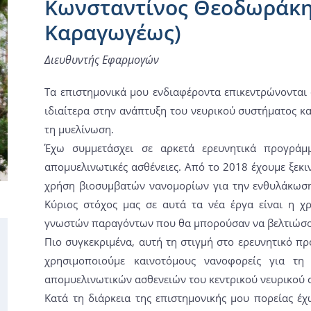
Κωνσταντίνος Θεοδωράκης 
Καραγωγέως)
Διευθυντής Εφαρμογών
Τα επιστημονικά μου ενδιαφέροντα επικεντρώνονται 
ιδιαίτερα στην ανάπτυξη του νευρικού συστήματος κα
τη μυελίνωση.
Έχω συμμετάσχει σε αρκετά ερευνητικά προγράμ
απομυελινωτικές ασθένειες. Από το 2018 έχουμε ξεκ
χρήση βιοσυμβατών νανομορίων για την ενθυλάκωση
Κύριος στόχος μας σε αυτά τα νέα έργα είναι η 
γνωστών παραγόντων που θα μπορούσαν να βελτιώσου
Πιο συγκεκριμένα, αυτή τη στιγμή στο ερευνητικό 
χρησιμοποιούμε καινοτόμους νανοφορείς για τη
απομυελινωτικών ασθενειών του κεντρικού νευρικού 
Κατά τη διάρκεια της επιστημονικής μου πορείας έχ