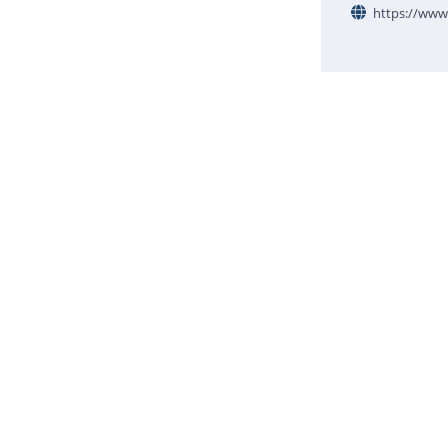
https://www.