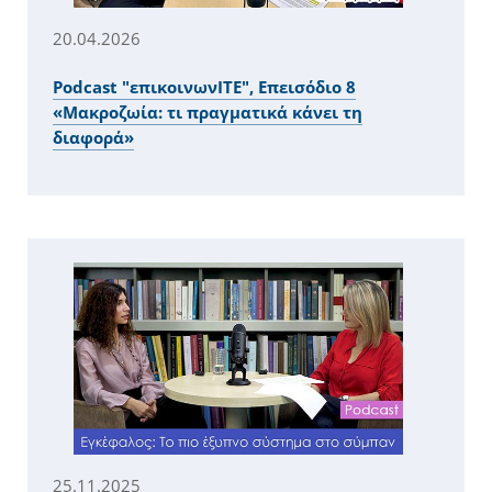
20.04.2026
Podcast "επικοινωνITE", Επεισόδιο 8
«Μακροζωία: τι πραγματικά κάνει τη
διαφορά»
25.11.2025