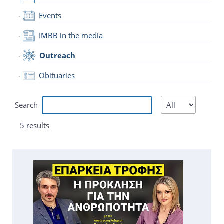
Events
IMBB in the media
Outreach
Obituaries
Search
5 results