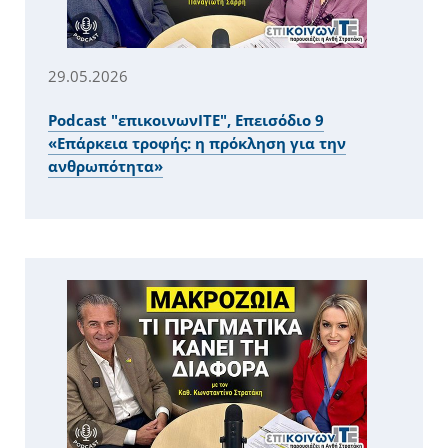
29.05.2026
Podcast "επικοινωνITE", Επεισόδιο 9
«Επάρκεια τροφής: η πρόκληση για την
ανθρωπότητα»