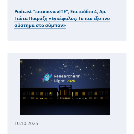
Podcast "επικοινωνITE", Επεισόδιο 4, Δρ.
Γιώτα Ποϊράζη «Εγκέφαλος: Το πιο έξυπνο
σύστημα στο σύμπαν»
10.10.2025