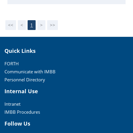
<<
<
1
>
>>
Quick Links
FORTH
Communicate with IMBB
Personnel Directory
Internal Use
Intranet
IMBB Procedures
Follow Us