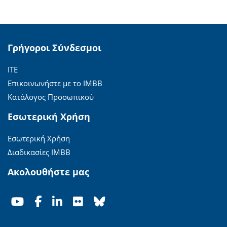
Γρήγοροι Σύνδεσμοι
ΙΤΕ
Επικοινωνήστε με το ΙΜΒΒ
Κατάλογος Προσωπικού
Εσωτερική Χρήση
Εσωτερική Χρήση
Διαδικασίες ΙΜΒΒ
Ακολουθήστε μας