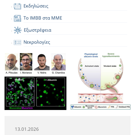
Εκδηλώσεις
Το IMBB στα ΜΜΕ
Εξωστρέφεια
Νεκρολογίες
13.01.2026