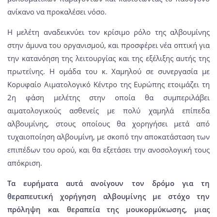
ανίκανο να προκαλέσει νόσο.
Η μελέτη αναδεικνύει τον κρίσιμο ρόλο της αλβουμίνης
στην άμυνα του οργανισμού, και προσφέρει νέα οπτική για
την κατανόηση της λειτουργίας και της εξέλιξης αυτής της
πρωτεΐνης. Η ομάδα του κ. Χαμηλού σε συνεργασία με
Κορυφαίο Αιματολογικό Κέντρο της Ευρώπης ετοιμάζει τη
2η φάση μελέτης στην οποία θα συμπεριλάβει
αιματολογικούς ασθενείς με πολύ χαμηλά επίπεδα
αλβουμίνης, στους οποίους θα χορηγήσει μετά από
τυχαιοποίηση αλβουμίνη, με σκοπό την αποκατάσταση των
επιπέδων του ορού, και θα εξετάσει την ανοσολογική τους
απόκριση.
Τα ευρήματα αυτά ανοίγουν τον δρόμο για τη
θεραπευτική χορήγηση αλβουμίνης με στόχο την
πρόληψη και θεραπεία της μουκορμύκωσης, μιας