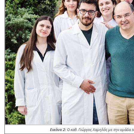
Εικόνα 2:
Ο καθ. Γιώργος Χαμηλός με την ομάδα το