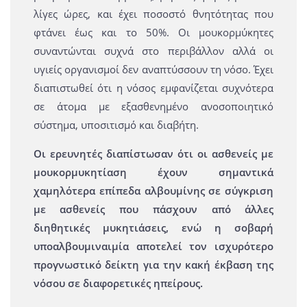
λίγες ώρες, και έχει ποσοστό θνητότητας που
φτάνει έως και το 50%. Οι μουκορμύκητες
συναντώνται συχνά στο περιβάλλον αλλά οι
υγιείς οργανισμοί δεν αναπτύσσουν τη νόσο. Έχει
διαπιστωθεί ότι η νόσος εμφανίζεται συχνότερα
σε άτομα με εξασθενημένο ανοσοποιητικό
σύστημα, υποσιτισμό και διαβήτη.
Οι ερευνητές διαπίστωσαν ότι οι ασθενείς με
μουκορμυκητίαση έχουν σημαντικά
χαμηλότερα επίπεδα αλβουμίνης σε σύγκριση
με ασθενείς που πάσχουν από άλλες
διηθητικές μυκητιάσεις, ενώ η σοβαρή
υποαλβουμιναιμία αποτελεί τον ισχυρότερο
προγνωστικό δείκτη για την κακή έκβαση της
νόσου σε διαφορετικές ηπείρους.